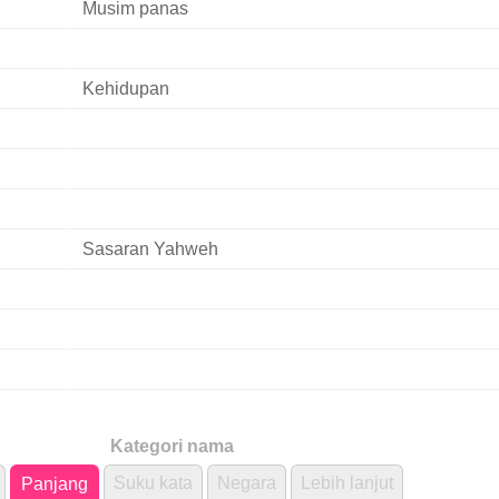
Musim panas
Kehidupan
Sasaran Yahweh
Kategori nama
Suku kata
Negara
Lebih lanjut
Panjang