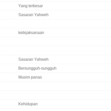
Yang terbesar
Sasaran Yahweh
kebijaksanaan
Sasaran Yahweh
Bersungguh-sungguh
Musim panas
Kehidupan