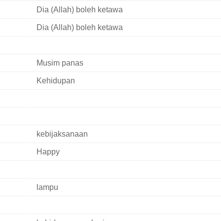
Dia (Allah) boleh ketawa
Dia (Allah) boleh ketawa
Musim panas
Kehidupan
kebijaksanaan
Happy
lampu