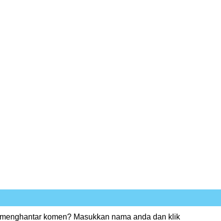
 menghantar komen? Masukkan nama anda dan klik