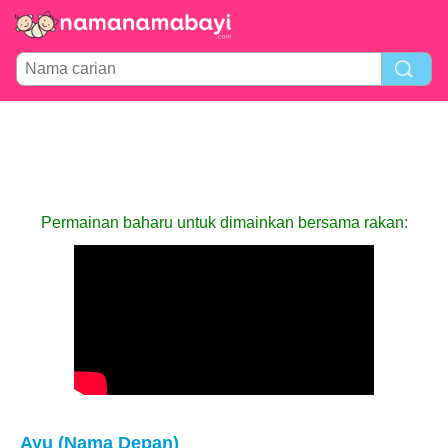
Permainan baharu untuk dimainkan bersama rakan:
Ayu (Nama Depan)