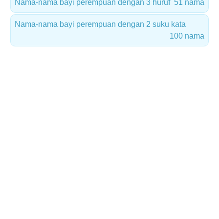
Nama-nama bayi perempuan dengan 3 huruf
51 nama
Nama-nama bayi perempuan dengan 2 suku kata
100 nama