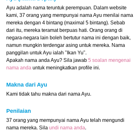
Ayu adalah nama teruntuk perempuan. Dalam website
kami, 37 orang yang mempunyai nama Ayu menilai nama
mereka dengan 4 bintang (maximal 5 bintang). Sebab
dari itu, mereka teramat berpuas hati. Orang orang di
negara-negara lain boleh bertutur nama ini dengan baik,
namun mungkin terdengar asing untuk mereka. Nama
panggilan untuk Ayu ialah "Ikan Yu".
Apakah nama anda Ayu? Sila jawab
5 soalan mengenai
nama anda
untuk meningkatkan profile ini.
Makna dari Ayu
Kami tidak tahu makna dari nama Ayu.
Penilaian
37 orang yang mempunyai nama Ayu telah mengundi
nama mereka. Sila
undi nama anda
.