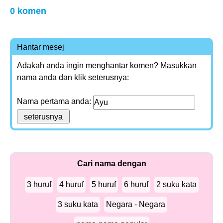
0 komen
Hantar mesej
Adakah anda ingin menghantar komen? Masukkan
nama anda dan klik seterusnya:
Nama pertama anda:
Cari nama dengan
3 huruf
4 huruf
5 huruf
6 huruf
2 suku kata
3 suku kata
Negara - Negara