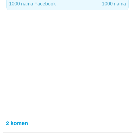
1000 nama Facebook
1000 nama
2 komen