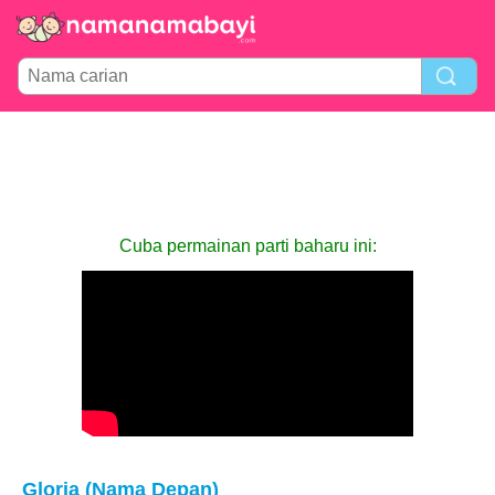
Cuba permainan parti baharu ini:
Gloria (Nama Depan)