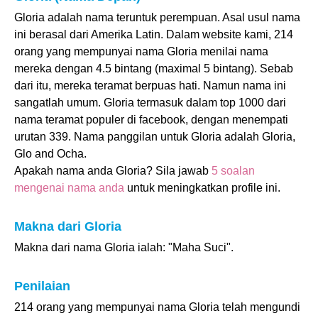
Gloria adalah nama teruntuk perempuan. Asal usul nama
ini berasal dari Amerika Latin. Dalam website kami, 214
orang yang mempunyai nama Gloria menilai nama
mereka dengan 4.5 bintang (maximal 5 bintang). Sebab
dari itu, mereka teramat berpuas hati. Namun nama ini
sangatlah umum. Gloria termasuk dalam top 1000 dari
nama teramat populer di facebook, dengan menempati
urutan 339. Nama panggilan untuk Gloria adalah Gloria,
Glo and Ocha.
Apakah nama anda Gloria? Sila jawab
5 soalan
mengenai nama anda
untuk meningkatkan profile ini.
Makna dari Gloria
Makna dari nama Gloria ialah: "Maha Suci".
Penilaian
214 orang yang mempunyai nama Gloria telah mengundi