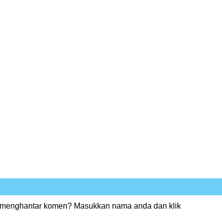
 menghantar komen? Masukkan nama anda dan klik