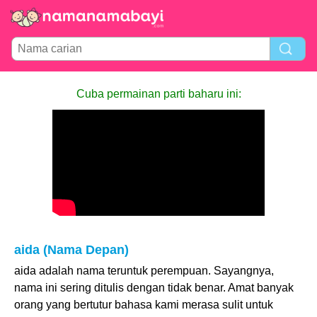
Cuba permainan parti baharu ini:
aida (Nama Depan)
aida adalah nama teruntuk perempuan. Sayangnya,
nama ini sering ditulis dengan tidak benar. Amat banyak
orang yang bertutur bahasa kami merasa sulit untuk