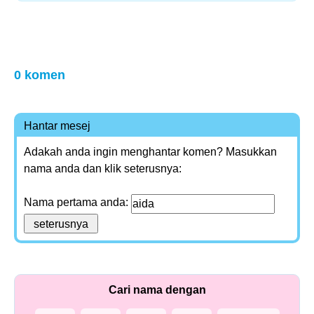
0 komen
Hantar mesej
Adakah anda ingin menghantar komen? Masukkan
nama anda dan klik seterusnya:
Nama pertama anda:
Cari nama dengan