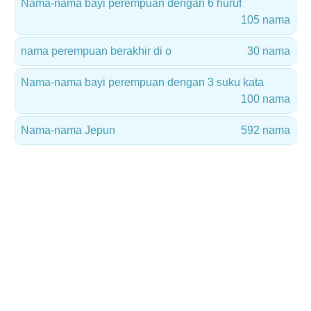
Nama-nama bayi perempuan dengan 6 huruf
105 nama
nama perempuan berakhir di o
30 nama
Nama-nama bayi perempuan dengan 3 suku kata
100 nama
Nama-nama Jepun
592 nama