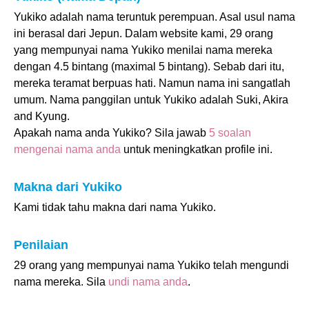
Yukiko adalah nama teruntuk perempuan. Asal usul nama
ini berasal dari Jepun. Dalam website kami, 29 orang
yang mempunyai nama Yukiko menilai nama mereka
dengan 4.5 bintang (maximal 5 bintang). Sebab dari itu,
mereka teramat berpuas hati. Namun nama ini sangatlah
umum. Nama panggilan untuk Yukiko adalah Suki, Akira
and Kyung.
Apakah nama anda Yukiko? Sila jawab
5 soalan
mengenai nama anda
untuk meningkatkan profile ini.
Makna dari Yukiko
Kami tidak tahu makna dari nama Yukiko.
Penilaian
29 orang yang mempunyai nama Yukiko telah mengundi
nama mereka. Sila
undi nama anda
.