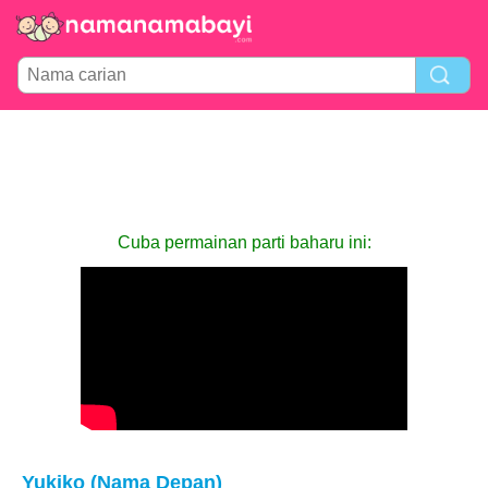
Cuba permainan parti baharu ini:
Yukiko (Nama Depan)