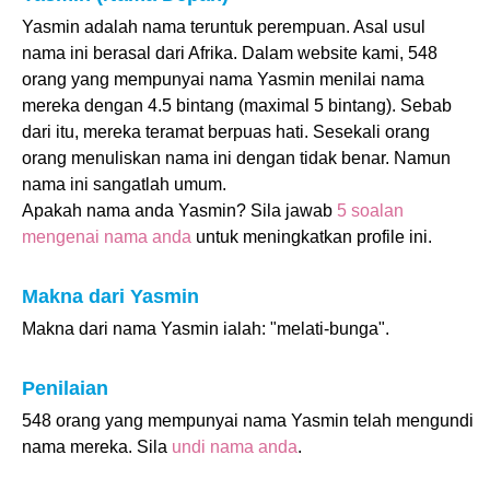
Yasmin adalah nama teruntuk perempuan. Asal usul
nama ini berasal dari Afrika. Dalam website kami, 548
orang yang mempunyai nama Yasmin menilai nama
mereka dengan 4.5 bintang (maximal 5 bintang). Sebab
dari itu, mereka teramat berpuas hati. Sesekali orang
orang menuliskan nama ini dengan tidak benar. Namun
nama ini sangatlah umum.
Apakah nama anda Yasmin? Sila jawab
5 soalan
mengenai nama anda
untuk meningkatkan profile ini.
Makna dari Yasmin
Makna dari nama Yasmin ialah: "melati-bunga".
Penilaian
548 orang yang mempunyai nama Yasmin telah mengundi
nama mereka. Sila
undi nama anda
.