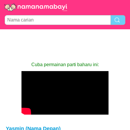
Cuba permainan parti baharu ini:
Yasmin (Nama Depan)