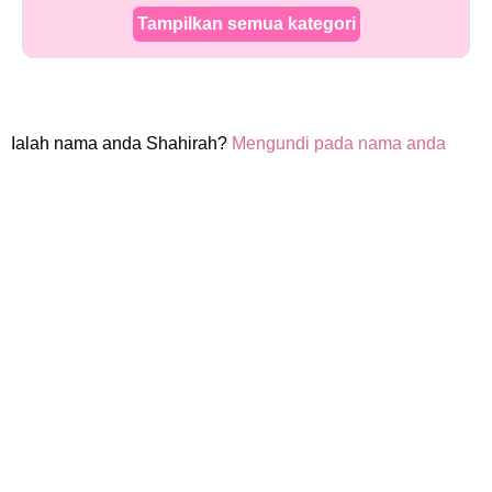
Tampilkan semua kategori
Ialah nama anda Shahirah?
Mengundi pada nama anda