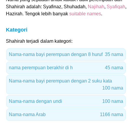
Shahirah adalah: Syafinaz, Shuhadah,
Najihah
,
Syafiqah
,
Hazirah. Tengok lebih banyak
suitable names
.
Kategori
Shahirah terjadi dalam kategori:
Nama-nama bayi perempuan dengan 8 huruf
35 nama
nama perempuan berakhir di h
45 nama
Nama-nama bayi perempuan dengan 2 suku kata
100 nama
Nama-nama dengan undi
100 nama
Nama-nama Arab
1166 nama