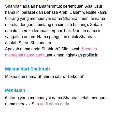
Shahirah adalah nama teruntuk perempuan. Asal usul
nama ini berasal dari Bahasa Arab. Dalam website kami,
6 orang yang mempunyai nama Shahirah menilai nama
mereka dengan 5 bintang (maximal 5 bintang). Sebab
dari itu, mereka teramat berpuas hati. Namun nama ini
sangatlah umum. Nama panggilan untuk Shahirah
adalah Shira, Sha and Ira.
Apakah nama anda Shahirah? Sila jawab
5 soalan
mengenai nama anda
untuk meningkatkan profile ini.
Makna dari Shahirah
Makna dari nama Shahirah ialah: "Terkenal".
Penilaian
6 orang yang mempunyai nama Shahirah telah mengundi
nama mereka. Sila
undi nama anda
.