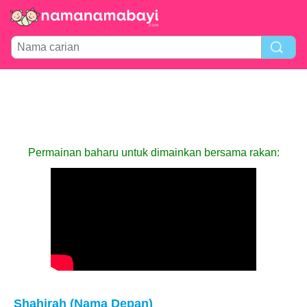
Permainan baharu untuk dimainkan bersama rakan:
Shahirah (Nama Depan)