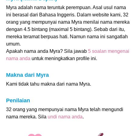
Myra adalah nama teruntuk perempuan. Asal usul nama
ini berasal dari Bahasa Inggeris. Dalam website kami, 32
orang yang mempunyai nama Myra menilai nama mereka
dengan 4.5 bintang (maximal 5 bintang). Sebab dari itu,
mereka teramat berpuas hati. Namun nama ini sangatlah
umum.
Apakah nama anda Myra? Sila jawab
5 soalan mengenai
nama anda
untuk meningkatkan profile ini.
Makna dari Myra
Kami tidak tahu makna dari nama Myra.
Penilaian
32 orang yang mempunyai nama Myra telah mengundi
nama mereka. Sila
undi nama anda
.