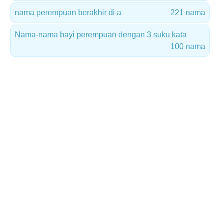
nama perempuan berakhir di a
221 nama
Nama-nama bayi perempuan dengan 3 suku kata
100 nama