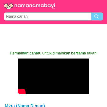
Permainan baharu untuk dimainkan bersama rakan:
Myra (Nama Depan)