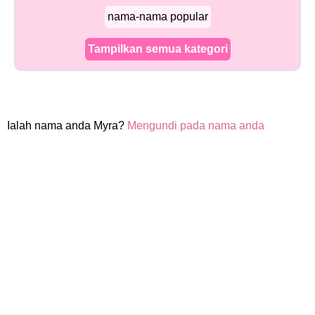
nama-nama popular
Tampilkan semua kategori
Ialah nama anda Myra?
Mengundi pada nama anda