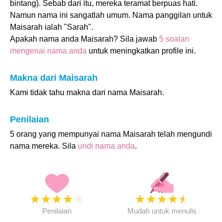
bintang). Sebab dari itu, mereka teramat berpuas hati.
Namun nama ini sangatlah umum. Nama panggilan untuk
Maisarah ialah "Sarah".
Apakah nama anda Maisarah? Sila jawab
5 soalan
mengenai nama anda
untuk meningkatkan profile ini.
Makna dari Maisarah
Kami tidak tahu makna dari nama Maisarah.
Penilaian
5 orang yang mempunyai nama Maisarah telah mengundi
nama mereka. Sila
undi nama anda
.
★
★
★
★
★
★
★
★
★
★
Penilaian
Mudah untuk menulis