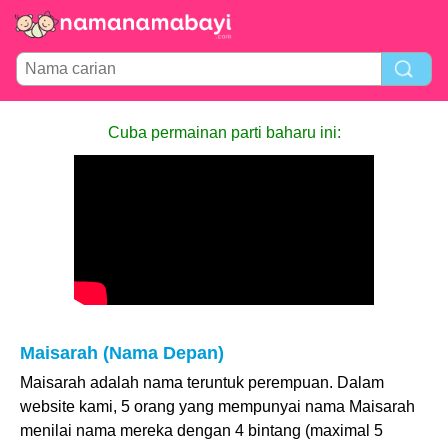
Cuba permainan parti baharu ini:
Maisarah (Nama Depan)
Maisarah adalah nama teruntuk perempuan. Dalam
website kami, 5 orang yang mempunyai nama Maisarah
menilai nama mereka dengan 4 bintang (maximal 5