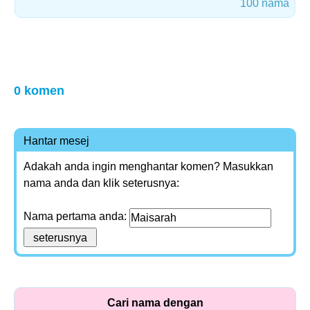
100 nama
0 komen
Hantar mesej
Adakah anda ingin menghantar komen? Masukkan
nama anda dan klik seterusnya:
Nama pertama anda:
Cari nama dengan