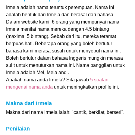
Irmela adalah nama teruntuk perempuan. Nama ini
adalah bentuk dari Irmela dan berasal dari bahasa .
Dalam website kami, 6 orang yang mempunyai nama
Irmela menilai nama mereka dengan 4.5 bintang
(maximal 5 bintang). Sebab dari itu, mereka teramat
berpuas hati. Beberapa orang yang boleh bertutur
bahasa kami merasa susah untuk menyebut nama ini.
Boleh bertutur dalam bahasa Inggeris mungkin merasa
sulit untuk menuturkan nama ini. Nama panggilan untuk
Irmela adalah Mel, Mela and .
Apakah nama anda Irmela? Sila jawab
5 soalan
mengenai nama anda
untuk meningkatkan profile ini.
Makna dari Irmela
Makna dari nama Irmela ialah: "cantik, berkilat, berseri".
Penilaian