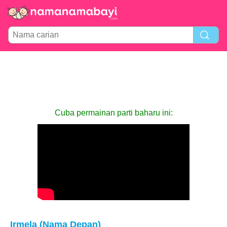
Cuba permainan parti baharu ini:
Irmela (Nama Depan)