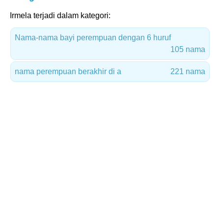
Irmela terjadi dalam kategori:
Nama-nama bayi perempuan dengan 6 huruf
105 nama
nama perempuan berakhir di a
221 nama