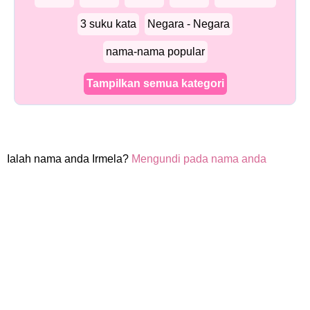
3 suku kata
Negara - Negara
nama-nama popular
Tampilkan semua kategori
Ialah nama anda Irmela?
Mengundi pada nama anda