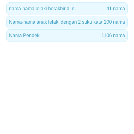
nama-nama lelaki berakhir di n
41 nama
Nama-nama anak lelaki dengan 2 suku kata
100 nama
Nama Pendek
1106 nama