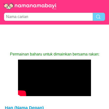
Permainan baharu untuk dimainkan bersama rakan:
Han (Nama Depan)