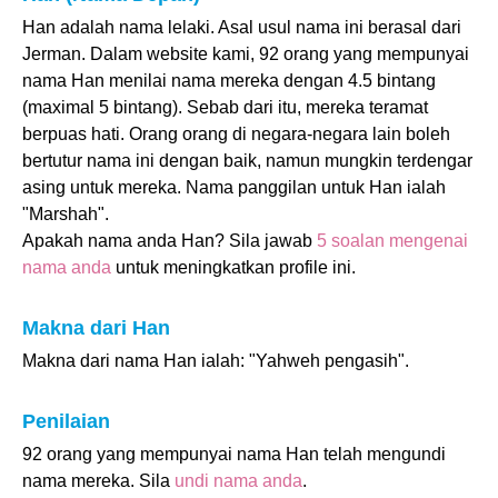
Han adalah nama lelaki. Asal usul nama ini berasal dari
Jerman. Dalam website kami, 92 orang yang mempunyai
nama Han menilai nama mereka dengan 4.5 bintang
(maximal 5 bintang). Sebab dari itu, mereka teramat
berpuas hati. Orang orang di negara-negara lain boleh
bertutur nama ini dengan baik, namun mungkin terdengar
asing untuk mereka. Nama panggilan untuk Han ialah
"Marshah".
Apakah nama anda Han? Sila jawab
5 soalan mengenai
nama anda
untuk meningkatkan profile ini.
Makna dari Han
Makna dari nama Han ialah: "Yahweh pengasih".
Penilaian
92 orang yang mempunyai nama Han telah mengundi
nama mereka. Sila
undi nama anda
.