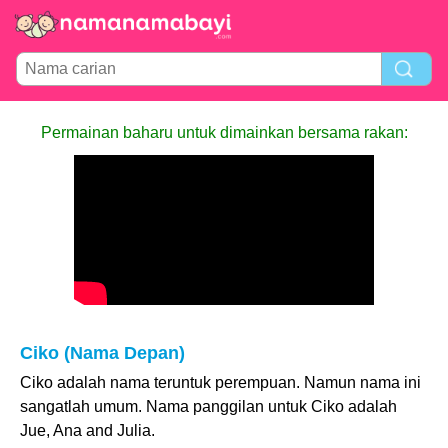
Permainan baharu untuk dimainkan bersama rakan:
Ciko (Nama Depan)
Ciko adalah nama teruntuk perempuan. Namun nama ini
sangatlah umum. Nama panggilan untuk Ciko adalah
Jue, Ana and Julia.