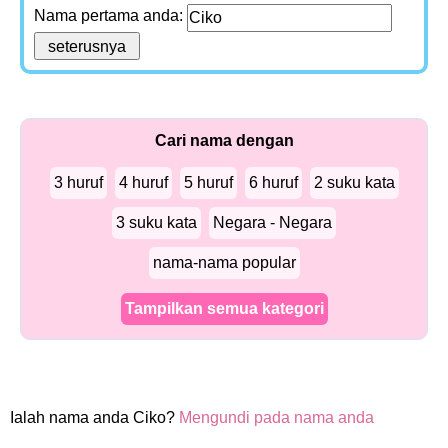
Nama pertama anda:
Cari nama dengan
3 huruf
4 huruf
5 huruf
6 huruf
2 suku kata
3 suku kata
Negara - Negara
nama-nama popular
Tampilkan semua kategori
Ialah nama anda Ciko?
Mengundi pada nama anda