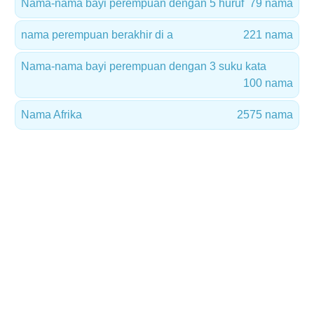
Nama-nama bayi perempuan dengan 5 huruf
79 nama
nama perempuan berakhir di a
221 nama
Nama-nama bayi perempuan dengan 3 suku kata
100 nama
Nama Afrika
2575 nama