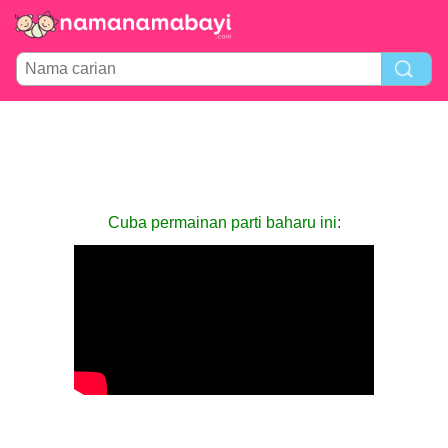
Cuba permainan parti baharu ini: