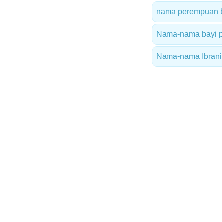
nama perempuan be
Nama-nama bayi p
Nama-nama Ibrani