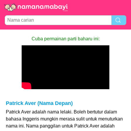
Cuba permainan parti baharu ini:
Patrick Aver (Nama Depan)
Patrick Aver adalah nama lelaki. Boleh bertutur dalam
bahasa Inggeris mungkin merasa sulit untuk menuturkan
nama ini. Nama panggilan untuk Patrick Aver adalah