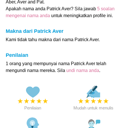
Aber, Aver and Pat.
Apakah nama anda Patrick Aver? Sila jawab
5 soalan
mengenai nama anda
untuk meningkatkan profile ini.
Makna dari Patrick Aver
Kami tidak tahu makna dari nama Patrick Aver.
Penilaian
1 orang yang mempunyai nama Patrick Aver telah
mengundi nama mereka. Sila
undi nama anda
.
★
★
★
★
★
★
★
★
★
★
Penilaian
Mudah untuk menulis