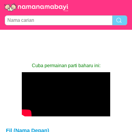
Cuba permainan parti baharu ini:
Fil (Nama Depan)