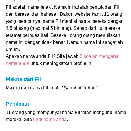
Fil adalah nama lelaki. Nama ini adalah bentuk dari Fil
dan berasal dari bahasa . Dalam website kami, 11 orang
yang mempunyai nama Fil menilai nama mereka dengan
4.5 bintang (maximal 5 bintang). Sebab dari itu, mereka
teramat berpuas hati. Sesekali orang orang menuliskan
nama ini dengan tidak benar. Namun nama ini sangatlah
umum.
Apakah nama anda Fil? Sila jawab
5 soalan mengenai
nama anda
untuk meningkatkan profile ini.
Makna dari Fil
Makna dari nama Fil ialah: "Sahabat Tuhan".
Penilaian
11 orang yang mempunyai nama Fil telah mengundi nama
mereka. Sila
undi nama anda
.