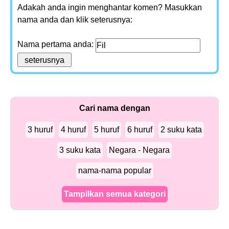
Adakah anda ingin menghantar komen? Masukkan
nama anda dan klik seterusnya:
Nama pertama anda:
Cari nama dengan
3 huruf
4 huruf
5 huruf
6 huruf
2 suku kata
3 suku kata
Negara - Negara
nama-nama popular
Tampilkan semua kategori