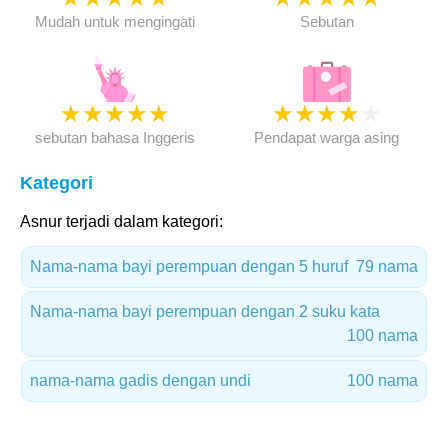
Mudah untuk mengingati
Sebutan
★
★
★
★
★
★
★
★
★
★
sebutan bahasa Inggeris
Pendapat warga asing
Kategori
Asnur terjadi dalam kategori:
Nama-nama bayi perempuan dengan 5 huruf
79 nama
Nama-nama bayi perempuan dengan 2 suku kata
100 nama
nama-nama gadis dengan undi
100 nama