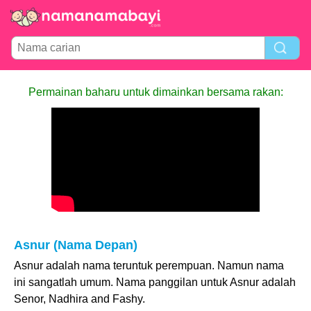
Permainan baharu untuk dimainkan bersama rakan:
Asnur (Nama Depan)
Asnur adalah nama teruntuk perempuan. Namun nama
ini sangatlah umum. Nama panggilan untuk Asnur adalah
Senor, Nadhira and Fashy.