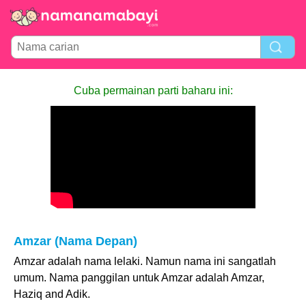
Cuba permainan parti baharu ini:
Amzar (Nama Depan)
Amzar adalah nama lelaki. Namun nama ini sangatlah
umum. Nama panggilan untuk Amzar adalah Amzar,
Haziq and Adik.