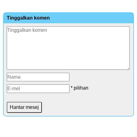
Tinggalkan komen
* pilihan