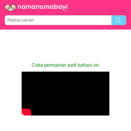
Cuba permainan parti baharu ini: